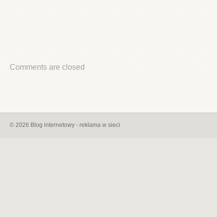
Comments are closed
© 2026 Blog internetowy - reklama w sieci