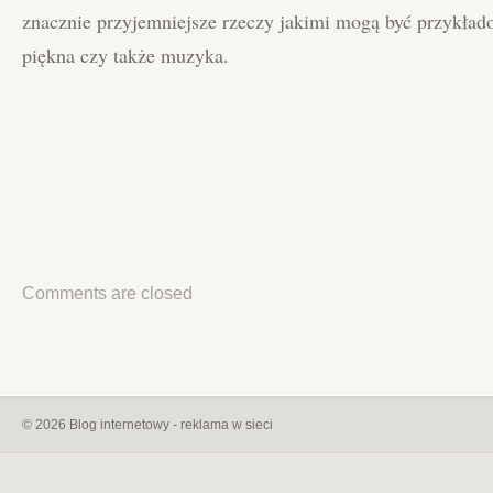
znacznie przyjemniejsze rzeczy jakimi mogą być przykłado
piękna czy także muzyka.
Comments are closed
© 2026 Blog internetowy - reklama w sieci