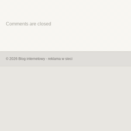
Comments are closed
© 2026 Blog internetowy - reklama w sieci