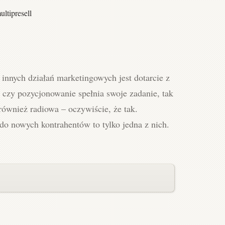
ultipresell
nnych działań marketingowych jest dotarcie z
 czy pozycjonowanie spełnia swoje zadanie, tak
również radiowa – oczywiście, że tak.
do nowych kontrahentów to tylko jedna z nich.