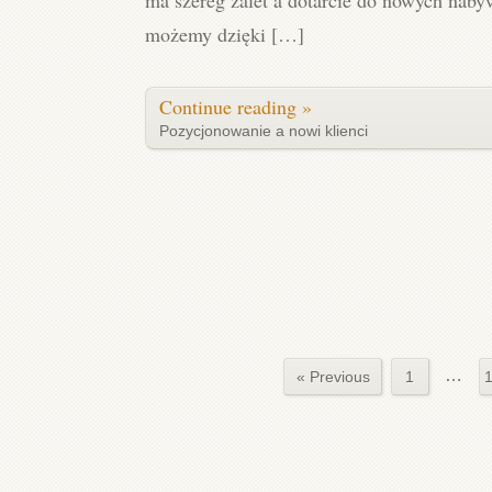
możemy dzięki […]
Continue reading »
Pozycjonowanie a nowi klienci
…
« Previous
1