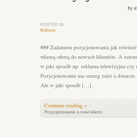
by m
POSTED IN:
Reklama
### Zadaniem pozycjonowania jak również i
własną ofertą do nowych klientów. A zatem
w jaki sposób np. reklama telewizyjna czy 
Pozycjonowanie ma szereg zalet a dotarcie 
Ale w jaki sposób […]
Continue reading »
Pozycjonowanie a nowi klienci