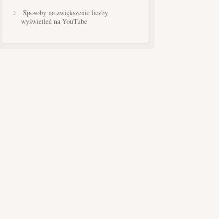
Sposoby na zwiększenie liczby
wyświetleń na YouTube