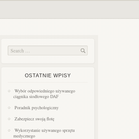
OSTATNIE WPISY
Wybór odpowiedniego używanego
ciągnika siodłowego DAF
Poradnik psychologiczny
Zabezpiecz swoją flotę
Wykorzystanie używanego sprzętu
medycznego